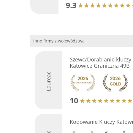
9.3
Inne firmy z województwa
Szewc/Dorabianie kluczy
Katowice Graniczna 49B
Laureaci
10
Kodowanie Kluczy Katowi