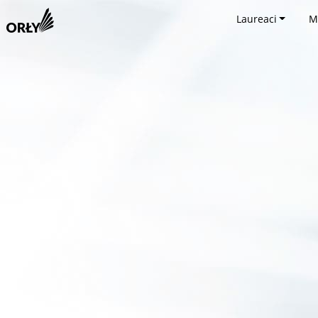
Laureaci
M