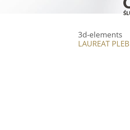
3d-elements
LAUREAT PLEB