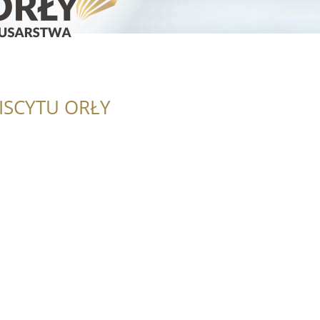
ISCYTU ORŁY