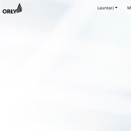
Laureaci
M