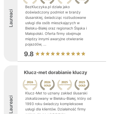
BezKluczyka.pl działa jako
Laureaci
doświadczony podmiot w branży
ślusarskiej, świadcząc rozbudowane
usługi dla osób mieszkających w
Bielsku-Białej oraz regionach Śląska i
Małopolski. Oferta firmy obejmuje
między innymi awaryjne otwieranie
pojazdów, ...
9.8
Klucz-met dorabianie kluczy
Klucz-Met to uznany zakład ślusarski
Laureaci
zlokalizowany w Bielsku-Białej, który od
1993 roku świadczy kompleksowe
usługi dla klientów. Działalność firmy