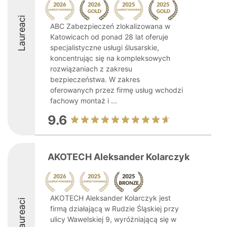
Laureaci
ABC Zabezpieczeń zlokalizowana w
Katowicach od ponad 28 lat oferuje
specjalistyczne usługi ślusarskie,
koncentrując się na kompleksowych
rozwiązaniach z zakresu
bezpieczeństwa. W zakres
oferowanych przez firmę usług wchodzi
fachowy montaż i ...
9.6
AKOTECH Aleksander Kolarczyk
AKOTECH Aleksander Kolarczyk jest
Laureaci
firmą działającą w Rudzie Śląskiej przy
ulicy Wawelskiej 9, wyróżniającą się w