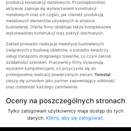
produkcji konstrukcji metalowych. Przedsiębiorstwo
aktywnie zajmuje się wytwarzaniem konstrukcji
metalowych oraz ich części, jak również produkcją
metalowych elementów używanych w stolarce
budowlanej. Oferta firmy obejmuje także kompleksowe
wykonawstwo konstrukcji oraz pokryć dachowych.
Zakład prowadzi realizacje inwestycji budowlanych
związanych z budową obiektów, a ponadto świadczy
usługi transportu drogowego towarów, co czyni zakres
działalności szerokim. Pracownicy firmy dysponują
wysokimi kompetencjami, co przyczynia się do
profesjonalnej realizacji powierzonych zleceń.
Tomstal
cieszy się uznaniem jako partner zapewniający solidność
oraz rzetelność każdego zamówienia.
Oceny na poszczególnych stronach
Tylko zalogowani użytkownicy maja dostęp do tych
danych.
Kliknij, aby się zalogować.