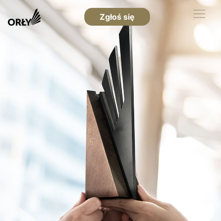
Zgłoś się