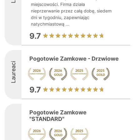
miejscowości. Firma działa
nieprzerwanie przez całą dobę, siedem
dni w tygodniu, zapewniając
natychmiastową ...
9.7
Pogotowie Zamkowe - Drzwiowe
Laureaci
9.7
Pogotowie Zamkowe
"STANDARD"