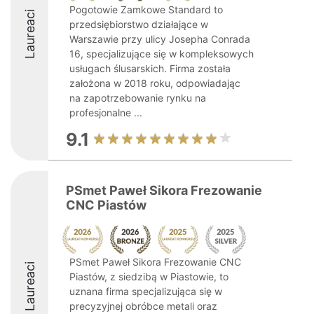
Pogotowie Zamkowe Standard to
Laureaci
przedsiębiorstwo działające w
Warszawie przy ulicy Josepha Conrada
16, specjalizujące się w kompleksowych
usługach ślusarskich. Firma została
założona w 2018 roku, odpowiadając
na zapotrzebowanie rynku na
profesjonalne ...
9.1
PSmet Paweł Sikora Frezowanie
CNC Piastów
PSmet Paweł Sikora Frezowanie CNC
Laureaci
Piastów, z siedzibą w Piastowie, to
uznana firma specjalizująca się w
precyzyjnej obróbce metali oraz