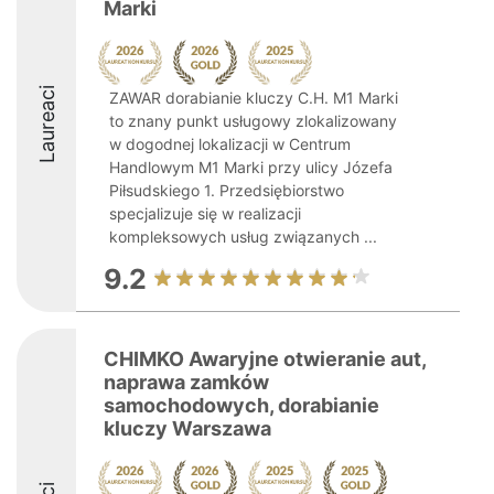
Marki
Laureaci
ZAWAR dorabianie kluczy C.H. M1 Marki
to znany punkt usługowy zlokalizowany
w dogodnej lokalizacji w Centrum
Handlowym M1 Marki przy ulicy Józefa
Piłsudskiego 1. Przedsiębiorstwo
specjalizuje się w realizacji
kompleksowych usług związanych ...
9.2
CHIMKO Awaryjne otwieranie aut,
naprawa zamków
samochodowych, dorabianie
kluczy Warszawa