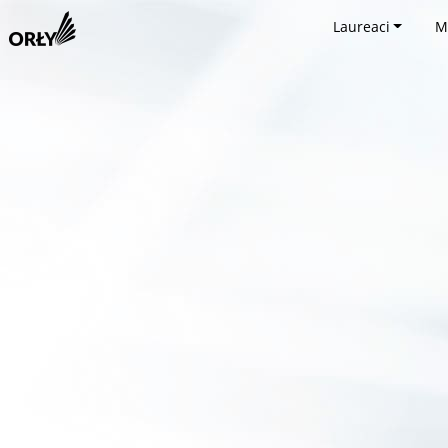
Laureaci
M