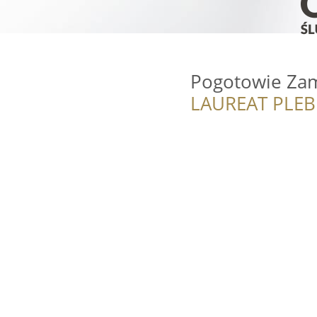
Pogotowie Za
LAUREAT PLEB