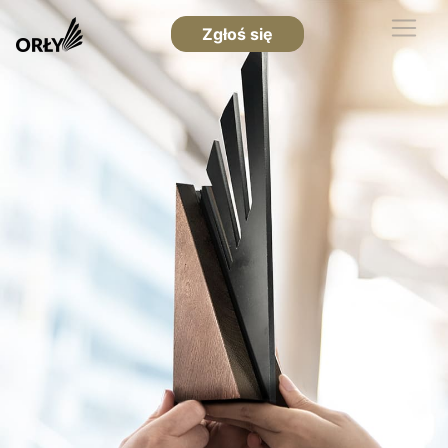
Zgłoś się