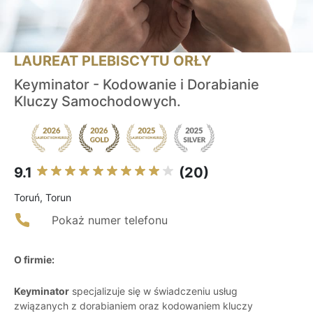
LAUREAT PLEBISCYTU ORŁY
Keyminator - Kodowanie i Dorabianie
Kluczy Samochodowych.
9.1
(20)
Toruń, Torun
Pokaż numer telefonu
O firmie:
Keyminator
specjalizuje się w świadczeniu usług
związanych z dorabianiem oraz kodowaniem kluczy