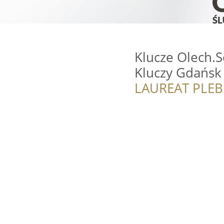
Klucze Olech.
Kluczy Gdańsk
LAUREAT PLEB