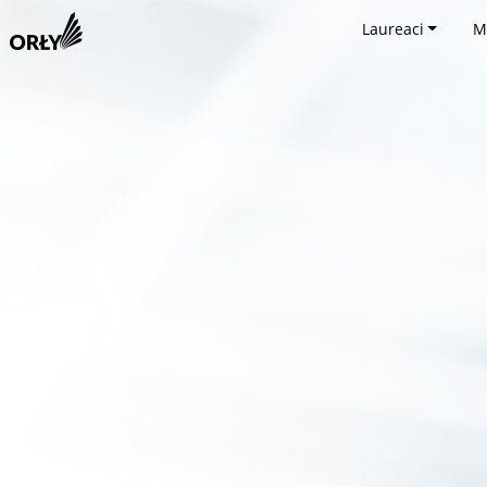
Laureaci
M