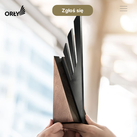
Zgłoś się