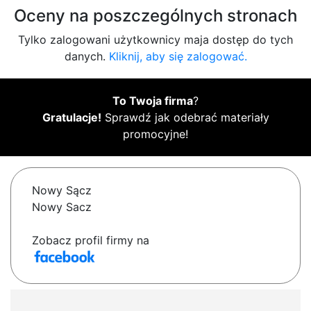
Oceny na poszczególnych stronach
Tylko zalogowani użytkownicy maja dostęp do tych
danych.
Kliknij, aby się zalogować.
To Twoja firma
?
Gratulacje!
Sprawdź jak odebrać materiały
promocyjne!
Nowy Sącz
Nowy Sacz
Zobacz profil firmy na