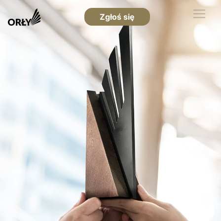
Zgłoś się