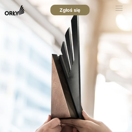
Zgłoś się