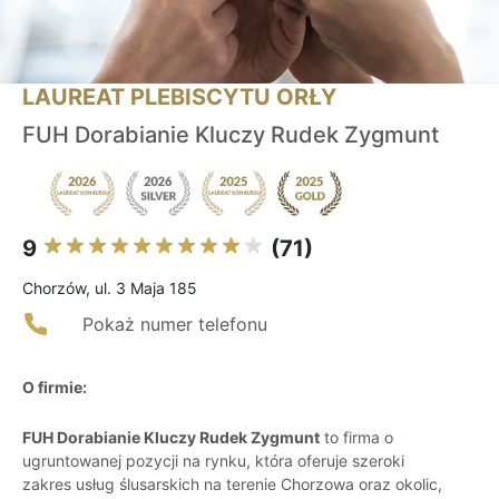
LAUREAT PLEBISCYTU ORŁY
FUH Dorabianie Kluczy Rudek Zygmunt
9
(71)
Chorzów, ul. 3 Maja 185
Pokaż numer telefonu
O firmie:
FUH Dorabianie Kluczy Rudek Zygmunt
to firma o
ugruntowanej pozycji na rynku, która oferuje szeroki
zakres usług ślusarskich na terenie Chorzowa oraz okolic,