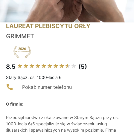
LAUREAT PLEBISCYTU ORŁY
GRIMMET
8.5
(5)
Stary Sącz, os. 1000-lecia 6
Pokaż numer telefonu
O firmie:
Przedsiębiorstwo zlokalizowane w Starym Sączu przy os.
1000-lecia 6/5 specjalizuje się w świadczeniu usług
ślusarskich i spawalniczych na wysokim poziomie. Firma