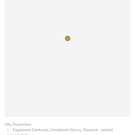
Orły Ślusarstwa
Pogotowia Zamkowe, Dorabianie Kluczy, Ślusarze - powiat