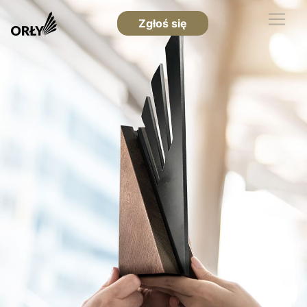
Zgłoś się