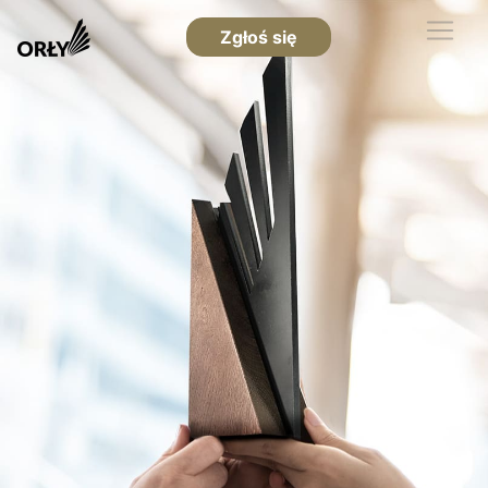
Zgłoś się