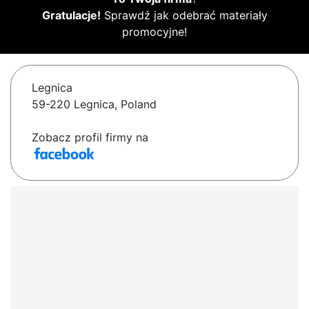
Gratulacje!
Sprawdź jak odebrać materiały
promocyjne!
Legnica
59-220 Legnica, Poland
Zobacz profil firmy na