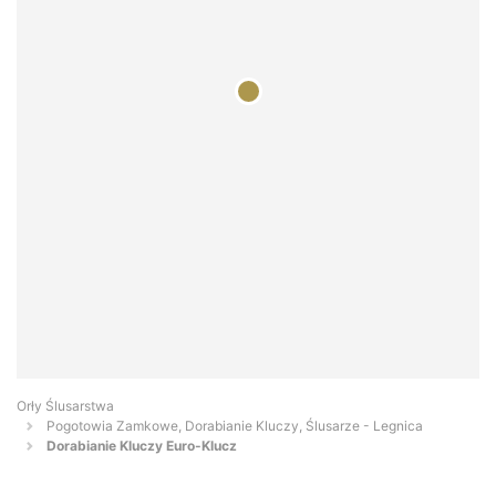
Orły Ślusarstwa
Pogotowia Zamkowe, Dorabianie Kluczy, Ślusarze - Legnica
Dorabianie Kluczy Euro-Klucz