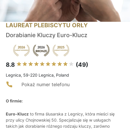
LAUREAT PLEBISCYTU ORŁY
Dorabianie Kluczy Euro-Klucz
8.8
(49)
Legnica, 59-220 Legnica, Poland
Pokaż numer telefonu
O firmie:
Euro-Klucz
to firma ślusarska z Legnicy, która mieści się
przy ulicy Chojnowskiej 50. Specjalizuje się w usługach
takich jak dorabianie różnego rodzaju kluczy, zarówno