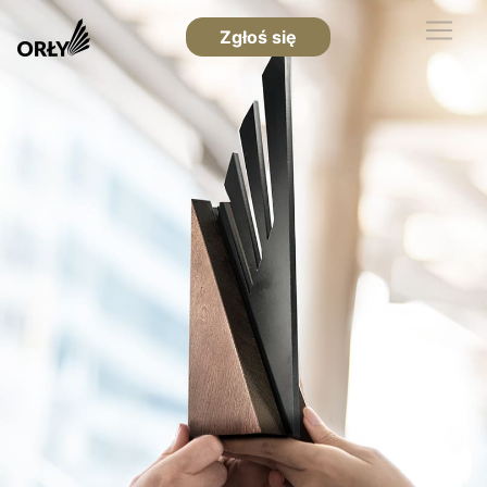
Zgłoś się