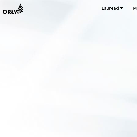
Laureaci
M