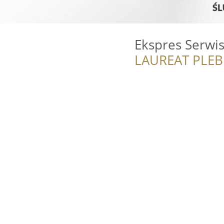
Ekspres Serwi
LAUREAT PLEB