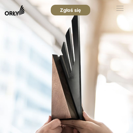
Zgłoś się