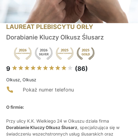
LAUREAT PLEBISCYTU ORŁY
Dorabianie Kluczy Olkusz Ślusarz
9
(86)
Olkusz, Olkusz
Pokaż numer telefonu
O firmie:
Przy ulicy K.K. Wielkiego 24 w Olkuszu działa firma
Dorabianie Kluczy Olkusz Ślusarz
, specjalizująca się w
świadczeniu wszechstronnych usług ślusarskich oraz