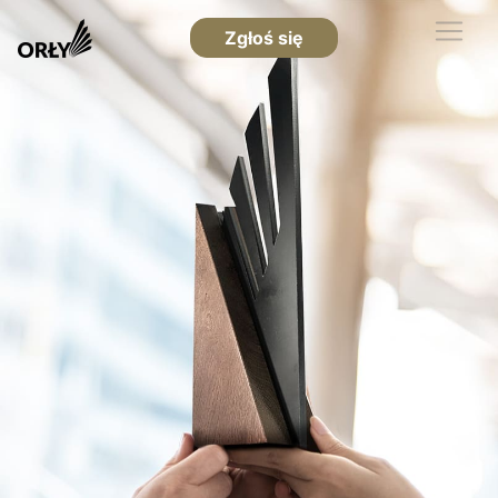
Zgłoś się