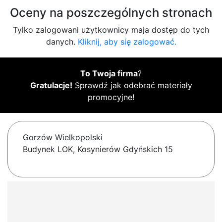
Oceny na poszczególnych stronach
Tylko zalogowani użytkownicy maja dostęp do tych
danych.
Kliknij, aby się zalogować.
To Twoja firma
?
Gratulacje!
Sprawdź jak odebrać materiały
promocyjne!
Gorzów Wielkopolski
Budynek LOK, Kosynierów Gdyńskich 15