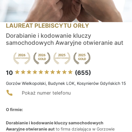
LAUREAT PLEBISCYTU ORŁY
Dorabianie i kodowanie kluczy
samochodowych Awaryjne otwieranie aut
10
(655)
Gorzów Wielkopolski, Budynek LOK, Kosynierów Gdyńskich 15
Pokaż numer telefonu
O firmie:
Dorabianie i kodowanie kluczy samochodowych
Awaryjne otwieranie aut
to firma działająca w Gorzowie