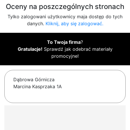
Oceny na poszczególnych stronach
Tylko zalogowani użytkownicy maja dostęp do tych
danych.
Kliknij, aby się zalogować.
To Twoja firma
?
Gratulacje!
Sprawdź jak odebrać materiały
promocyjne!
Dąbrowa Górnicza
Marcina Kasprzaka 1A