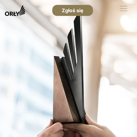
Zgłoś się