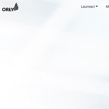
Laureaci
M