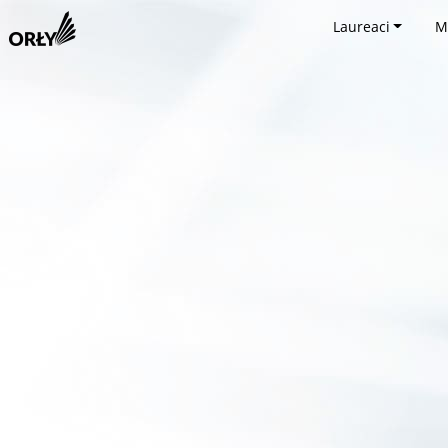
Laureaci
M