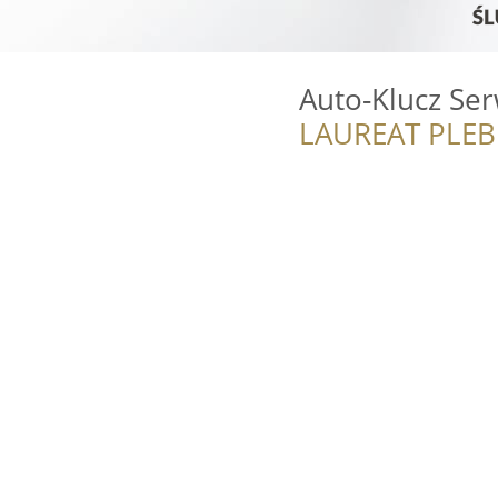
Auto-Klucz Ser
LAUREAT PLEB