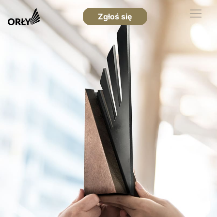
Zgłoś się