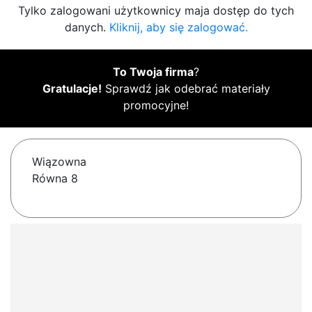
Tylko zalogowani użytkownicy maja dostęp do tych
danych.
Kliknij, aby się zalogować.
To Twoja firma
?
Gratulacje!
Sprawdź jak odebrać materiały
promocyjne!
Wiązowna
Równa 8