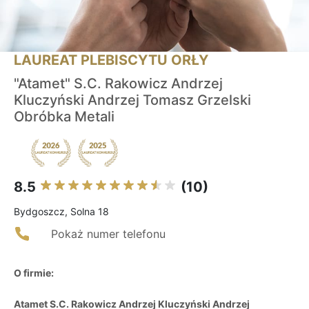
LAUREAT PLEBISCYTU ORŁY
"Atamet" S.C. Rakowicz Andrzej
Kluczyński Andrzej Tomasz Grzelski
Obróbka Metali
8.5
(10)
Bydgoszcz, Solna 18
Pokaż numer telefonu
O firmie:
Atamet S.C. Rakowicz Andrzej Kluczyński Andrzej