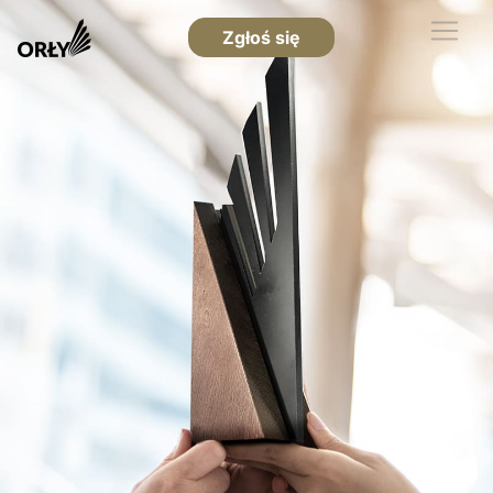
Zgłoś się