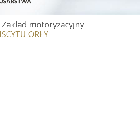
 Zakład motoryzacyjny
ISCYTU ORŁY