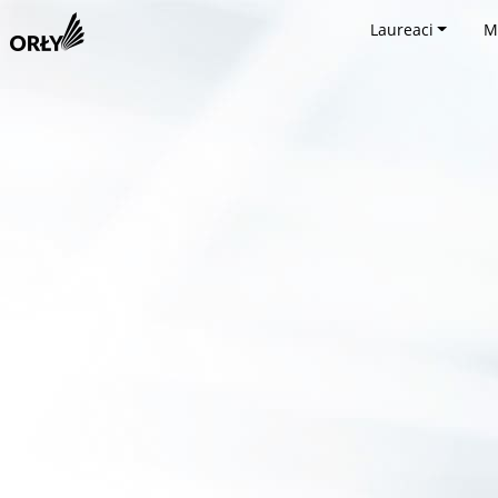
Laureaci
M