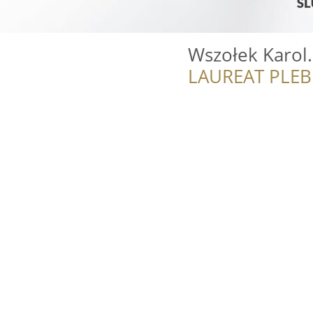
Wszołek Karol.
LAUREAT PLEB