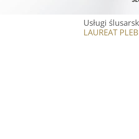
Usługi ślusarsk
LAUREAT PLEB