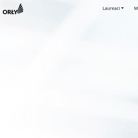
Laureaci
M