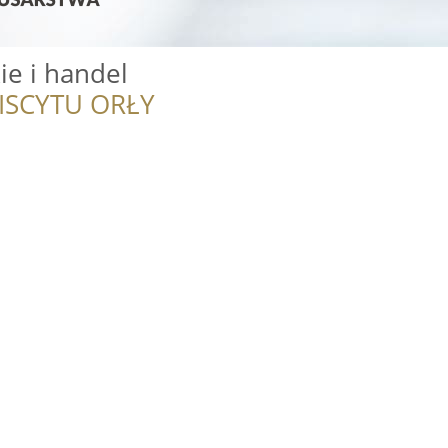
ie i handel
ISCYTU ORŁY