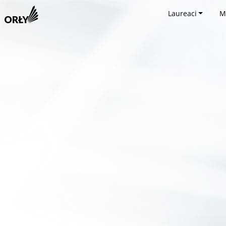
Laureaci
M