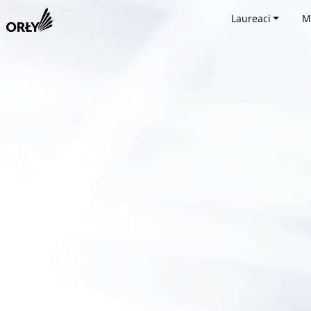
Laureaci
M