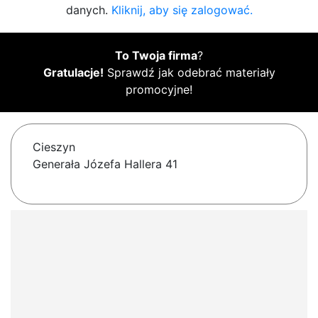
danych.
Kliknij, aby się zalogować.
To Twoja firma
?
Gratulacje!
Sprawdź jak odebrać materiały
promocyjne!
Cieszyn
Generała Józefa Hallera 41