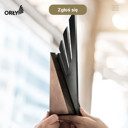
Zgłoś się