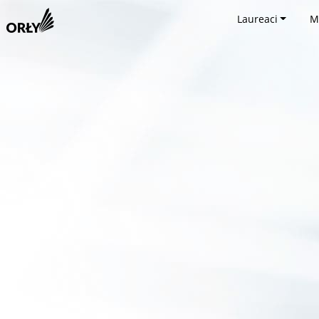
Laureaci
M