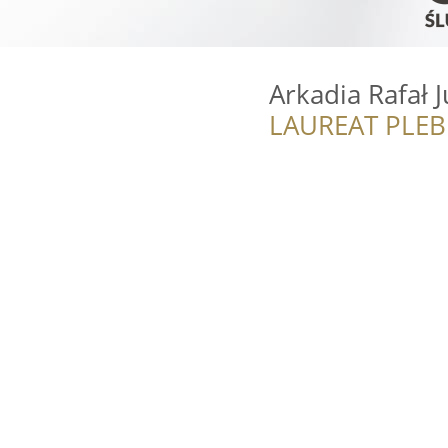
Arkadia Rafał 
LAUREAT PLEB