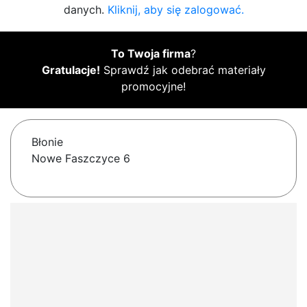
danych.
Kliknij, aby się zalogować.
To Twoja firma
?
Gratulacje!
Sprawdź jak odebrać materiały
promocyjne!
Błonie
Nowe Faszczyce 6