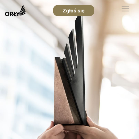
Zgłoś się