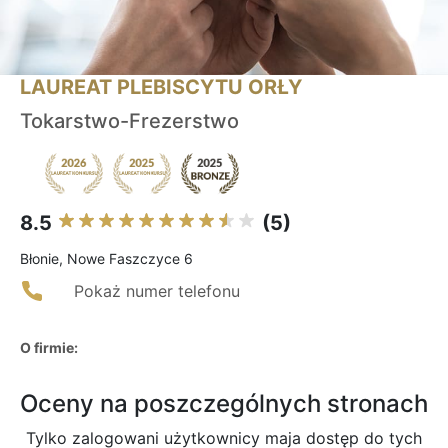
LAUREAT PLEBISCYTU ORŁY
Tokarstwo-Frezerstwo
8.5
(5)
Błonie, Nowe Faszczyce 6
Pokaż numer telefonu
O firmie:
Oceny na poszczególnych stronach
Tylko zalogowani użytkownicy maja dostęp do tych