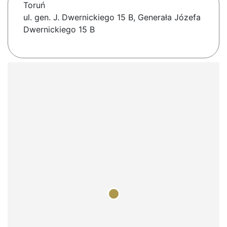
Toruń
ul. gen. J. Dwernickiego 15 B, Generała Józefa
Dwernickiego 15 B