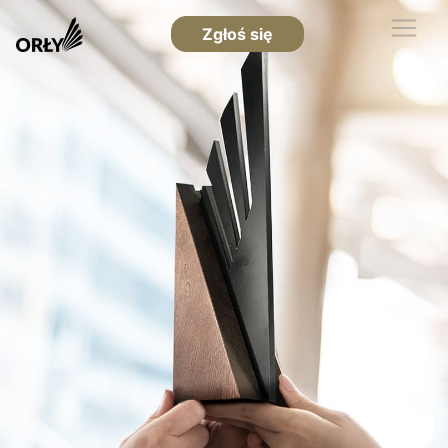
Zgłoś się