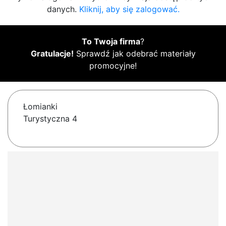
danych.
Kliknij, aby się zalogować.
To Twoja firma
?
Gratulacje!
Sprawdź jak odebrać materiały
promocyjne!
Łomianki
Turystyczna 4