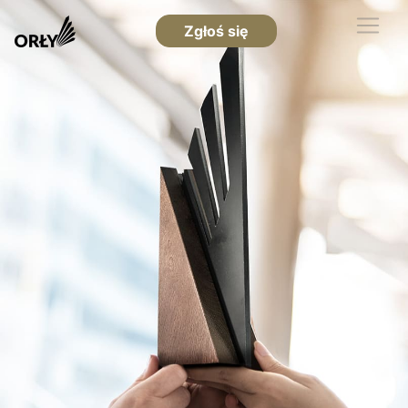
Zgłoś się