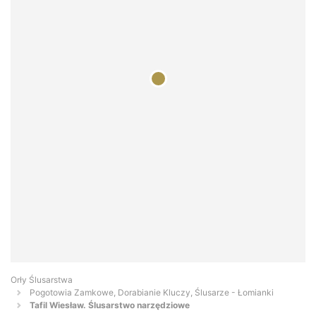
Orły Ślusarstwa
Pogotowia Zamkowe, Dorabianie Kluczy, Ślusarze - Łomianki
Tafil Wiesław. Ślusarstwo narzędziowe