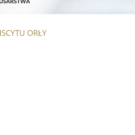
ISCYTU ORŁY