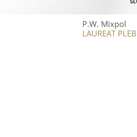
P.W. Mixpol
LAUREAT PLEB