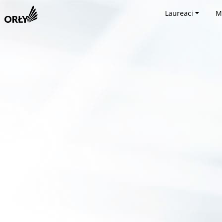
Laureaci
M