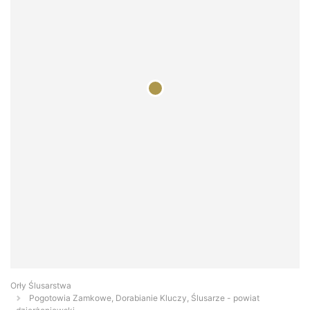
Orły Ślusarstwa
Pogotowia Zamkowe, Dorabianie Kluczy, Ślusarze - powiat