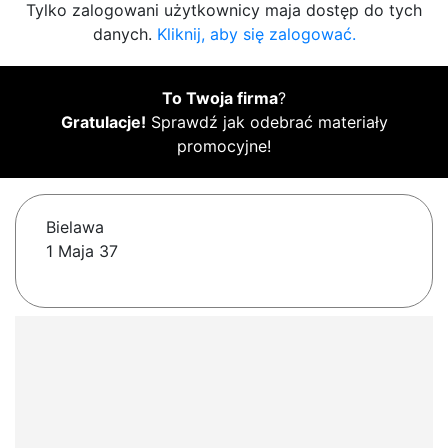
Tylko zalogowani użytkownicy maja dostęp do tych
danych.
Kliknij, aby się zalogować.
To Twoja firma
?
Gratulacje!
Sprawdź jak odebrać materiały
promocyjne!
Bielawa
1 Maja 37