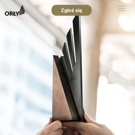
Zgłoś się