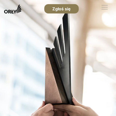
Zgłoś się