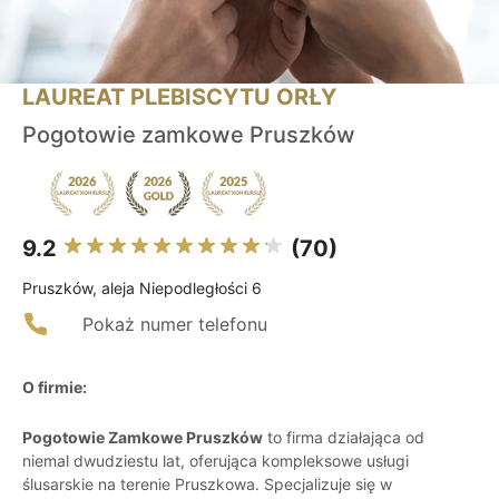
LAUREAT PLEBISCYTU ORŁY
Pogotowie zamkowe Pruszków
9.2
(70)
Pruszków, aleja Niepodległości 6
Pokaż numer telefonu
O firmie:
Pogotowie Zamkowe Pruszków
to firma działająca od
niemal dwudziestu lat, oferująca kompleksowe usługi
ślusarskie na terenie Pruszkowa. Specjalizuje się w