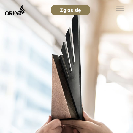
Zgłoś się