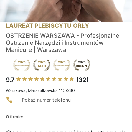
LAUREAT PLEBISCYTU ORŁY
OSTRZENIE WARSZAWA - Profesjonalne
Ostrzenie Narzędzi i Instrumentów
Manicure | Warszawa
9.7
(32)
Warszawa, Marszałkowska 115/230
Pokaż numer telefonu
O firmie: