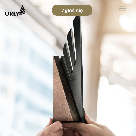
Zgłoś się