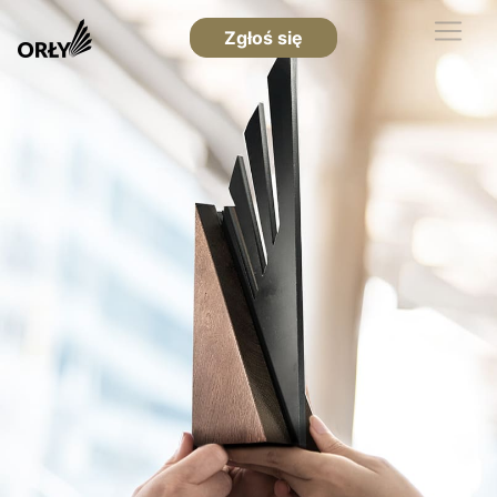
Zgłoś się