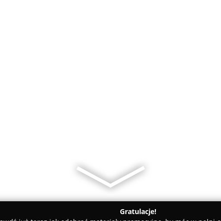
Gratulacje!