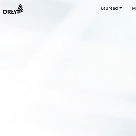
Laureaci
M