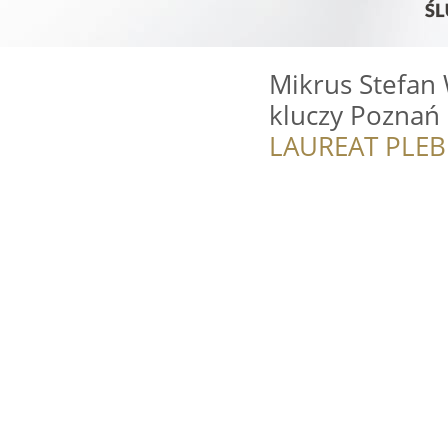
Mikrus Stefan
kluczy Poznań
LAUREAT PLEB