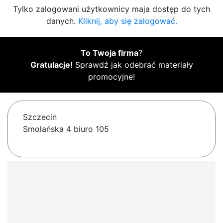
Tylko zalogowani użytkownicy maja dostęp do tych
danych.
Kliknij, aby się zalogować.
To Twoja firma
?
Gratulacje!
Sprawdź jak odebrać materiały
promocyjne!
Szczecin
Smolańska 4 biuro 105