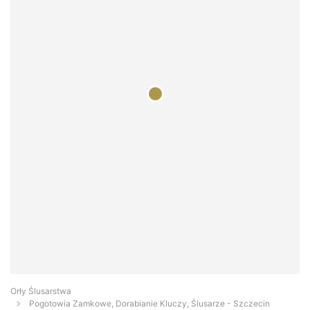
Orły Ślusarstwa
Pogotowia Zamkowe, Dorabianie Kluczy, Ślusarze - Szczecin