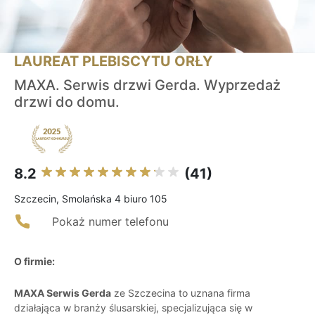
LAUREAT PLEBISCYTU ORŁY
MAXA. Serwis drzwi Gerda. Wyprzedaż
drzwi do domu.
8.2
(41)
Szczecin, Smolańska 4 biuro 105
Pokaż numer telefonu
O firmie:
MAXA Serwis Gerda
ze Szczecina to uznana firma
działająca w branży ślusarskiej, specjalizująca się w