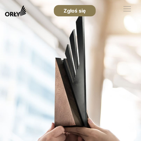
Zgłoś się