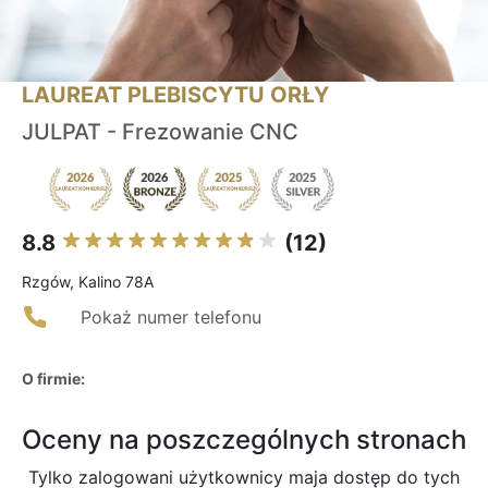
LAUREAT PLEBISCYTU ORŁY
JULPAT - Frezowanie CNC
8.8
(12)
Rzgów, Kalino 78A
Pokaż numer telefonu
O firmie:
Oceny na poszczególnych stronach
Tylko zalogowani użytkownicy maja dostęp do tych