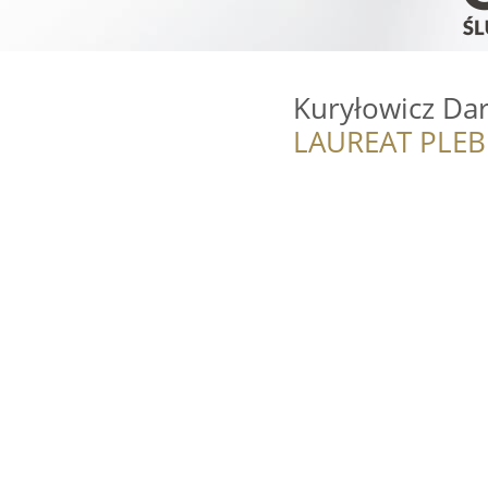
Kuryłowicz Dar
LAUREAT PLEB