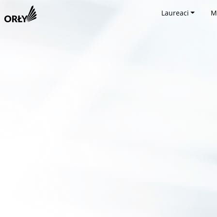
Laureaci
M