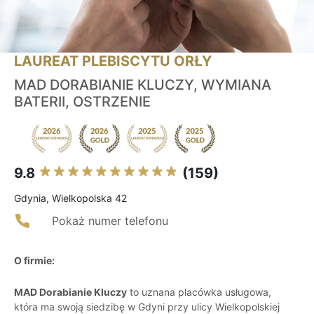
LAUREAT PLEBISCYTU ORŁY
MAD DORABIANIE KLUCZY, WYMIANA
BATERII, OSTRZENIE
9.8
(159)
Gdynia, Wielkopolska 42
Pokaż numer telefonu
O firmie:
MAD Dorabianie Kluczy
to uznana placówka usługowa,
która ma swoją siedzibę w Gdyni przy ulicy Wielkopolskiej