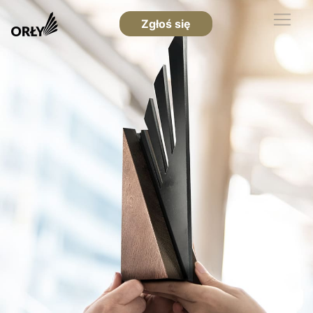
Zgłoś się