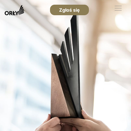
Zgłoś się