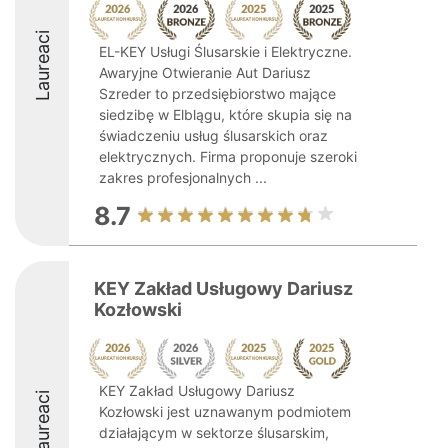
Laureaci
EL-KEY Usługi Ślusarskie i Elektryczne.
Awaryjne Otwieranie Aut Dariusz
Szreder to przedsiębiorstwo mające
siedzibę w Elblągu, które skupia się na
świadczeniu usług ślusarskich oraz
elektrycznych. Firma proponuje szeroki
zakres profesjonalnych ...
8.7
KEY Zakład Usługowy Dariusz
Kozłowski
KEY Zakład Usługowy Dariusz
Laureaci
Kozłowski jest uznawanym podmiotem
działającym w sektorze ślusarskim,