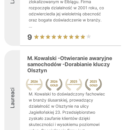
zlokalizowanym w Elblągu. Firma
rozpoczęła działalność w 2001 roku, co
odzwierciedla jej wieloletnią obecność
oraz bogate doświadczenie w branży.
...
9
M. Kowalski -Otwieranie awaryjne
samochodów -Dorabianie kluczy
Olsztyn
Laureaci
M. Kowalski to doświadczony fachowiec
w branży ślusarskiej, prowadzący
działalność w Olsztynie na ulicy
Jagiellońskiej 23. Przedsiębiorstwo
zyskało zaufanie klientów dzięki
skuteczności i wysokiemu poziomowi