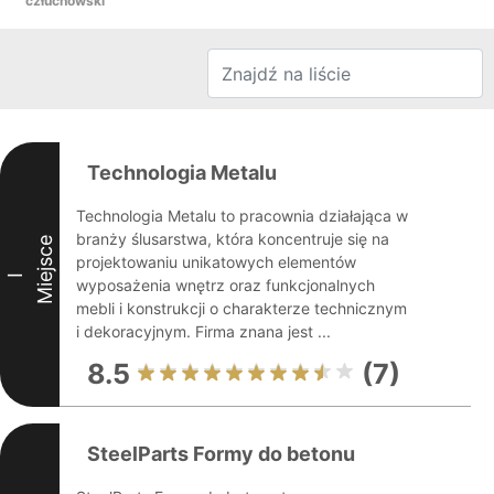
człuchowski
Technologia Metalu
Technologia Metalu to pracownia działająca w
branży ślusarstwa, która koncentruje się na
Miejsce
projektowaniu unikatowych elementów
I
wyposażenia wnętrz oraz funkcjonalnych
mebli i konstrukcji o charakterze technicznym
i dekoracyjnym. Firma znana jest ...
8.5
(7)
SteelParts Formy do betonu