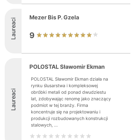
Mezer Bis P. Gzela
Laureaci
9
POLOSTAL Sławomir Ekman
POLOSTAL Sławomir Ekman działa na
rynku ślusarstwa i kompleksowej
Laureaci
obróbki metali od ponad dwudziestu
lat, zdobywając renomę jako znaczący
podmiot w tej branży. Firma
koncentruje się na projektowaniu i
produkcji rozbudowanych konstrukcji
stalowych, ...