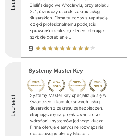
Zielińskiego we Wrocławiu, przy stoisku
3.4, świadczy szeroki zakres usług
ślusarskich. Firma ta zdobyła reputację
dzięki profesjonalnemu podejściu i
sprawności realizacji zleceń, oferując
szybkie dorabianie ...
9
Systemy Master Key
Systemy Master Key specjalizuje się w
Laureaci
świadczeniu kompleksowych usług
ślusarskich z zakresu zabezpieczeń,
skupiając się na projektowaniu oraz
wdrażaniu systemów jednego klucza.
Firma oferuje elastyczne rozwiązania,
dostosowując układy Master ...