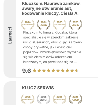
Kluczkom. Naprawa zamków,
awaryjne otwieranie aut,
kodowanie kluczy. Cieśla A.
Laureaci
Kluczkom to firma z Kłodzka, która
specjalizuje się w szerokim zakresie
usług ślusarskich, obsługując zarówno
osoby prywatne, jak i właścicieli
pojazdów. Przedsiębiorstwo wyróżnia
się wieloletnim doświadczeniem
branżowym, co przekłada się na ...
9.6
KLUCZ SERWIS