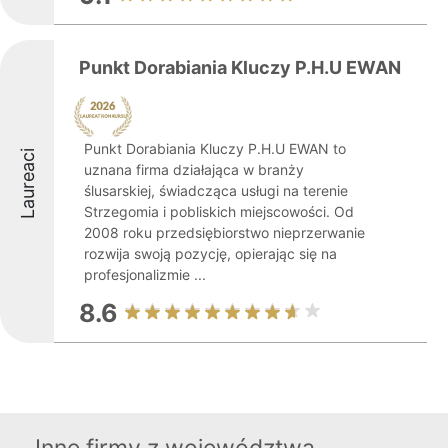
Punkt Dorabiania Kluczy P.H.U EWAN
Punkt Dorabiania Kluczy P.H.U EWAN to
Laureaci
uznana firma działająca w branży
ślusarskiej, świadcząca usługi na terenie
Strzegomia i pobliskich miejscowości. Od
2008 roku przedsiębiorstwo nieprzerwanie
rozwija swoją pozycję, opierając się na
profesjonalizmie ...
8.6