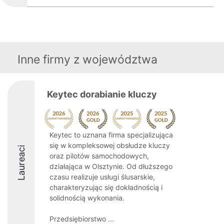
Inne firmy z województwa
Keytec dorabianie kluczy
Keytec to uznana firma specjalizująca
się w kompleksowej obsłudze kluczy
Laureaci
oraz pilotów samochodowych,
działająca w Olsztynie. Od dłuższego
czasu realizuje usługi ślusarskie,
charakteryzując się dokładnością i
solidnością wykonania.
Przedsiębiorstwo ...