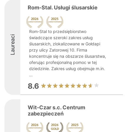
Rom-Stal. Usługi ślusarskie
Rom-Stal to przedsiębiorstwo
Laureaci
świadczące szeroki zakres usług
ślusarskich, zlokalizowane w Gołdapi
przy ulicy Zatorowej 10. Firma
koncentruje się na obszarze ślusarstwa,
oferując profesjonalną pomoc w tej
dziedzinie. Zakres usług obejmuje m.in.
...
8.6
Wit-Czar s.c. Centrum
zabezpieczeń