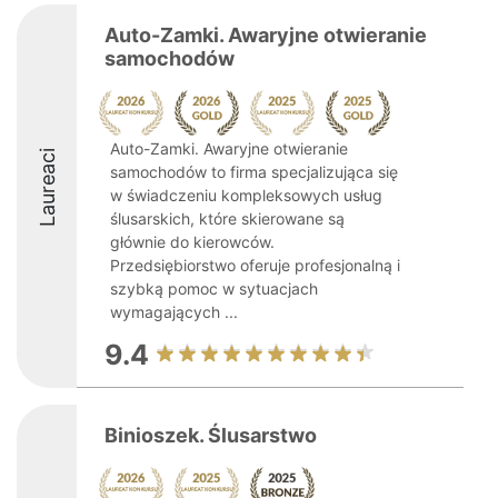
Auto-Zamki. Awaryjne otwieranie
samochodów
Auto-Zamki. Awaryjne otwieranie
Laureaci
samochodów to firma specjalizująca się
w świadczeniu kompleksowych usług
ślusarskich, które skierowane są
głównie do kierowców.
Przedsiębiorstwo oferuje profesjonalną i
szybką pomoc w sytuacjach
wymagających ...
9.4
Binioszek. Ślusarstwo