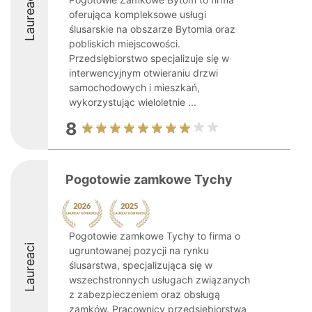
Laureaci
oferująca kompleksowe usługi
ślusarskie na obszarze Bytomia oraz
pobliskich miejscowości.
Przedsiębiorstwo specjalizuje się w
interwencyjnym otwieraniu drzwi
samochodowych i mieszkań,
wykorzystując wieloletnie ...
8
Pogotowie zamkowe Tychy
Pogotowie zamkowe Tychy to firma o
Laureaci
ugruntowanej pozycji na rynku
ślusarstwa, specjalizująca się w
wszechstronnych usługach związanych
z zabezpieczeniem oraz obsługą
zamków. Pracownicy przedsiębiorstwa