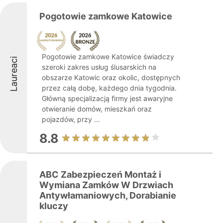
Pogotowie zamkowe Katowice
Pogotowie zamkowe Katowice świadczy
Laureaci
szeroki zakres usług ślusarskich na
obszarze Katowic oraz okolic, dostępnych
przez całą dobę, każdego dnia tygodnia.
Główną specjalizacją firmy jest awaryjne
otwieranie domów, mieszkań oraz
pojazdów, przy ...
8.8
ABC Zabezpieczeń Montaż i
Wymiana Zamków W Drzwiach
Antywłamaniowych, Dorabianie
kluczy