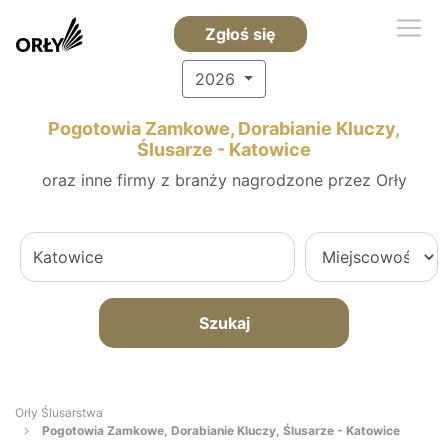
Zgłoś się
2026
Pogotowia Zamkowe, Dorabianie Kluczy,
Ślusarze - Katowice
oraz inne firmy z branży nagrodzone przez Orły
Szukaj
Orły Ślusarstwa
Pogotowia Zamkowe, Dorabianie Kluczy, Ślusarze - Katowice