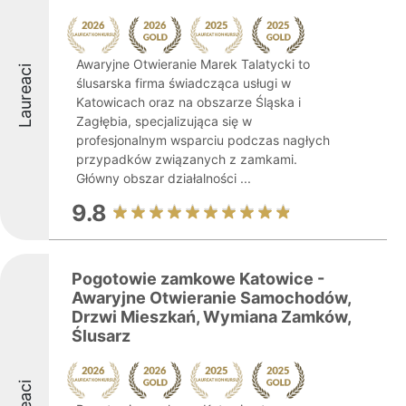
Awaryjne Otwieranie Marek Talatycki to
Laureaci
ślusarska firma świadcząca usługi w
Katowicach oraz na obszarze Śląska i
Zagłębia, specjalizująca się w
profesjonalnym wsparciu podczas nagłych
przypadków związanych z zamkami.
Główny obszar działalności ...
9.8
Pogotowie zamkowe Katowice -
Awaryjne Otwieranie Samochodów,
Drzwi Mieszkań, Wymiana Zamków,
Ślusarz