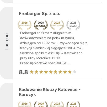
Freiberger Sp. z o.o.
Freiberger to firma z długoletnim
Laureaci
doświadczeniem na polskim rynku,
działająca od 1992 roku i wywodząca się z
tradycji niemieckiej sięgającej 1904 roku.
Siedziba spółki mieści się w Katowicach
przy ulicy Morcinka 11-13.
Przedsiębiorstwo specjalizuje ...
8.8
Kodowanie Kluczy Katowice -
Korczyk