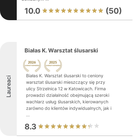
10.0
(50)
Białas K. Warsztat ślusarski
Białas K. Warsztat ślusarski to ceniony
Laureaci
warsztat ślusarski mieszczący się przy
ulicy Strzelnica 12 w Katowicach. Firma
prowadzi działalność obejmującą szeroki
wachlarz usług ślusarskich, kierowanych
zarówno do klientów indywidualnych, jak i
...
8.3